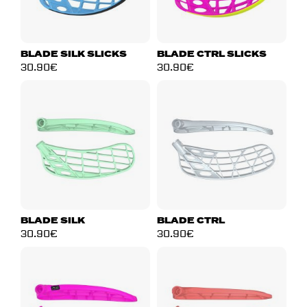
BLADE SILK SLICKS
BLADE CTRL SLICKS
30.90
€
30.90
€
BLADE SILK
BLADE CTRL
30.90
€
30.90
€