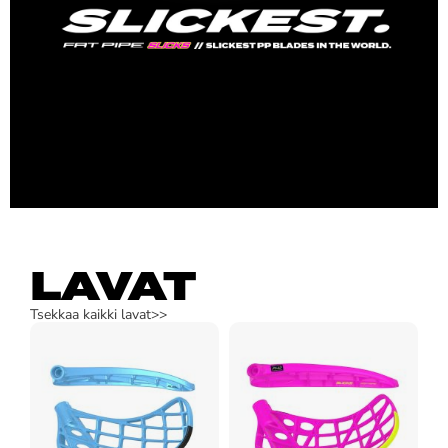
LAVAT
Tsekkaa kaikki lavat>>