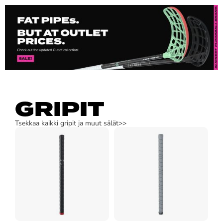
GRIPIT
Tsekkaa kaikki gripit ja muut sälät>>